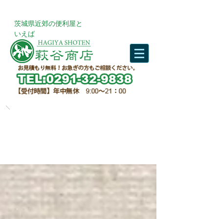
​茨城県近郊の便利屋と
いえば