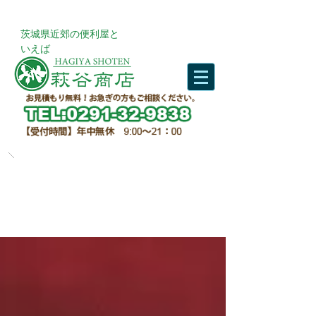
​茨城県近郊の便利屋と
いえば