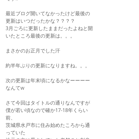
最近ブログ開いてなかったけど最後の
更新はいつだったかな？？？？
3月ごろに更新したままだったよねと開
いたところ最後の更新は。。。
まさかのお正月でした汗
約半年ぶりの更新になりますね。。。
次の更新は年末頃になるかなーーーー
なんてw
さて今回はタイトルの通りなんですが
僕が若い頃なので確か17-18年くらい
前、
茨城県水戸市に住み始めたころから通
っていた