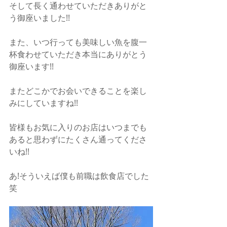
そして長く通わせていただきありがと
う御座いました!!
また、いつ行っても美味しい魚を腹一
杯食わせていただき本当にありがとう
御座います!!
またどこかでお会いできることを楽し
みにしていますね!!
皆様もお気に入りのお店はいつまでも
あると思わずにたくさん通ってくださ
いね!!
あ!そういえば僕も前職は飲食店でした
笑