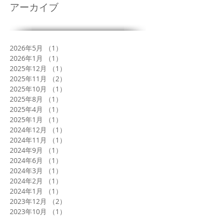
アーカイブ
2026年5月
（1）
1件の記事
2026年1月
（1）
1件の記事
2025年12月
（1）
1件の記事
2025年11月
（2）
2件の記事
2025年10月
（1）
1件の記事
2025年8月
（1）
1件の記事
2025年4月
（1）
1件の記事
2025年1月
（1）
1件の記事
2024年12月
（1）
1件の記事
2024年11月
（1）
1件の記事
2024年9月
（1）
1件の記事
2024年6月
（1）
1件の記事
2024年3月
（1）
1件の記事
2024年2月
（1）
1件の記事
2024年1月
（1）
1件の記事
2023年12月
（2）
2件の記事
2023年10月
（1）
1件の記事