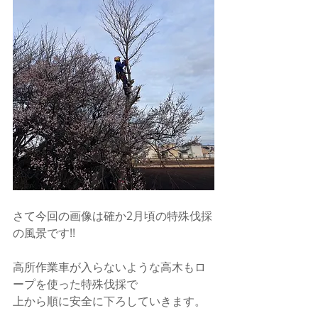
さて今回の画像は確か2月頃の特殊伐採
の風景です!!
高所作業車が入らないような高木もロ
ープを使った特殊伐採で
上から順に安全に下ろしていきます。