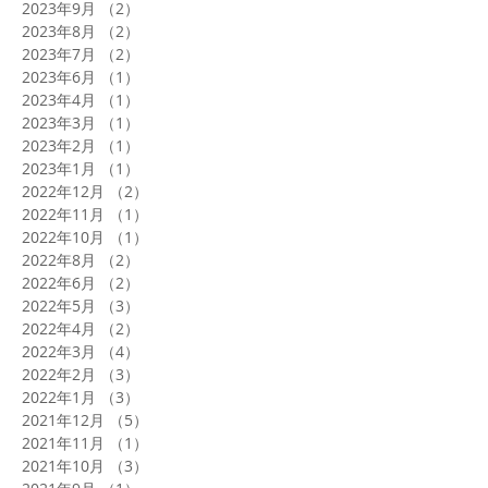
2023年9月
（2）
2件の記事
2023年8月
（2）
2件の記事
2023年7月
（2）
2件の記事
2023年6月
（1）
1件の記事
2023年4月
（1）
1件の記事
2023年3月
（1）
1件の記事
2023年2月
（1）
1件の記事
2023年1月
（1）
1件の記事
2022年12月
（2）
2件の記事
2022年11月
（1）
1件の記事
2022年10月
（1）
1件の記事
2022年8月
（2）
2件の記事
2022年6月
（2）
2件の記事
2022年5月
（3）
3件の記事
2022年4月
（2）
2件の記事
2022年3月
（4）
4件の記事
2022年2月
（3）
3件の記事
2022年1月
（3）
3件の記事
2021年12月
（5）
5件の記事
2021年11月
（1）
1件の記事
2021年10月
（3）
3件の記事