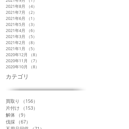
2021年9月
（1）
1件の記事
2021年8月
（4）
4件の記事
2021年7月
（2）
2件の記事
2021年6月
（1）
1件の記事
2021年5月
（3）
3件の記事
2021年4月
（6）
6件の記事
2021年3月
（5）
5件の記事
2021年2月
（8）
8件の記事
2021年1月
（5）
5件の記事
2020年12月
（8）
8件の記事
2020年11月
（7）
7件の記事
2020年10月
（8）
8件の記事
カテゴリ
買取り
（156）
156件の記事
片付け
（153）
153件の記事
解体
（9）
9件の記事
伐採
（67）
67件の記事
不用品回収
（71）
71件の記事