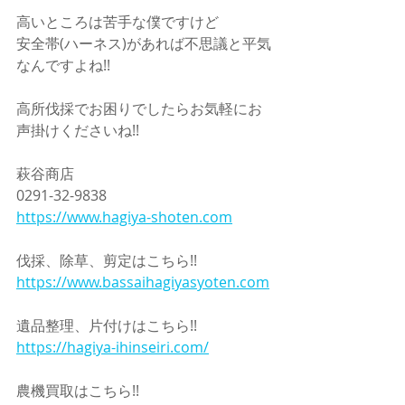
高いところは苦手な僕ですけど
安全帯(ハーネス)があれば不思議と平気
なんですよね!!
高所伐採でお困りでしたらお気軽にお
声掛けくださいね!!
萩谷商店
0291-32-9838
https://www.hagiya-shoten.com
伐採、除草、剪定はこちら!!
https://www.bassaihagiyasyoten.com
遺品整理、片付けはこちら!!
https://hagiya-ihinseiri.com/
農機買取はこちら!!