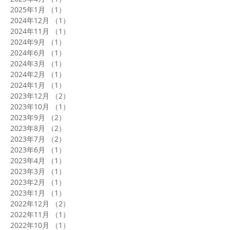
2025年1月
（1）
1件の記事
2024年12月
（1）
1件の記事
2024年11月
（1）
1件の記事
2024年9月
（1）
1件の記事
2024年6月
（1）
1件の記事
2024年3月
（1）
1件の記事
2024年2月
（1）
1件の記事
2024年1月
（1）
1件の記事
2023年12月
（2）
2件の記事
2023年10月
（1）
1件の記事
2023年9月
（2）
2件の記事
2023年8月
（2）
2件の記事
2023年7月
（2）
2件の記事
2023年6月
（1）
1件の記事
2023年4月
（1）
1件の記事
2023年3月
（1）
1件の記事
2023年2月
（1）
1件の記事
2023年1月
（1）
1件の記事
2022年12月
（2）
2件の記事
2022年11月
（1）
1件の記事
2022年10月
（1）
1件の記事