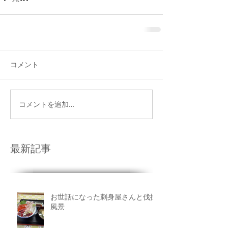
コメント
コメントを追加…
最新記事
お世話になった刺身屋さんと伐採
風景