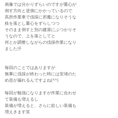
画像では分かりずらいのですが重心が
倒す方向と逆側にかかっているので
高所作業車で伐採に邪魔になりそうな
枝を落とし重心をずらしつつ
そのまま倒すと別の建屋にぶつかりそ
うなので、上を落としてと
何とか調整しながらの伐採作業になり
ました汗
毎回のことではありますが
無事に伐採が終わった時には安堵のた
め息が漏れるんですよね(^^)
毎回が勉強になりますが作業に合わせ
て装備も増えるし
装備が増えると、さらに欲しい装備も
増えきます笑