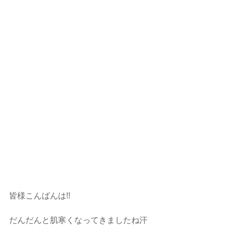
皆様こんばんは!!
だんだんと肌寒くなってきましたね汗