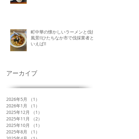
町中華の懐かしいラーメンと伐採
風景!!ひたちなか市で伐採業者と
いえば!!
アーカイブ
2026年5月
（1）
1件の記事
2026年1月
（1）
1件の記事
2025年12月
（1）
1件の記事
2025年11月
（2）
2件の記事
2025年10月
（1）
1件の記事
2025年8月
（1）
1件の記事
2025年4月
（1）
1件の記事