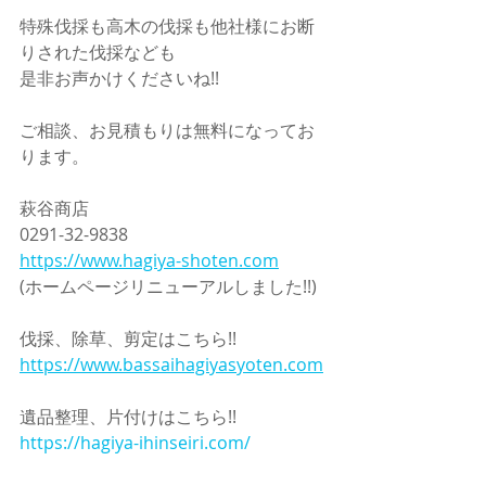
特殊伐採も高木の伐採も他社様にお断
りされた伐採なども
是非お声かけくださいね!!
ご相談、お見積もりは無料になってお
ります。
萩谷商店
0291-32-9838
https://www.hagiya-shoten.com
(ホームページリニューアルしました!!)
伐採、除草、剪定はこちら!!
https://www.bassaihagiyasyoten.com
遺品整理、片付けはこちら!!
https://hagiya-ihinseiri.com/