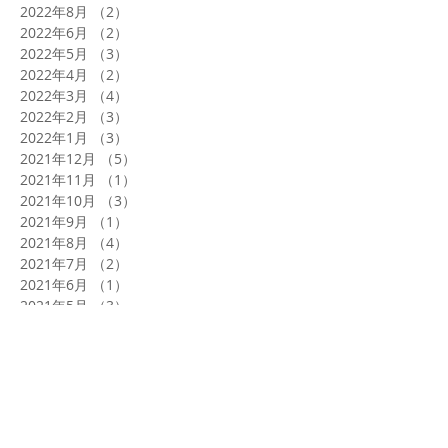
2022年8月
（2）
2件の記事
2022年6月
（2）
2件の記事
2022年5月
（3）
3件の記事
2022年4月
（2）
2件の記事
2022年3月
（4）
4件の記事
2022年2月
（3）
3件の記事
2022年1月
（3）
3件の記事
2021年12月
（5）
5件の記事
2021年11月
（1）
1件の記事
2021年10月
（3）
3件の記事
2021年9月
（1）
1件の記事
2021年8月
（4）
4件の記事
2021年7月
（2）
2件の記事
2021年6月
（1）
1件の記事
2021年5月
（3）
3件の記事
2021年4月
（6）
6件の記事
2021年3月
（5）
5件の記事
2021年2月
（8）
8件の記事
2021年1月
（5）
5件の記事
2020年12月
（8）
8件の記事
2020年11月
（7）
7件の記事