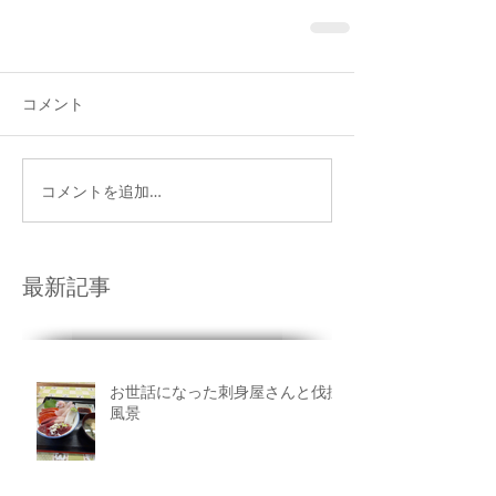
コメント
コメントを追加…
最新記事
お世話になった刺身屋さんと伐採
風景