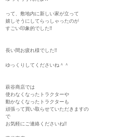
って、敷地内に新しい家が立って
嬉しそうにしてらっしゃったのが
すごい印象的でした!!
長い間お疲れ様でした!!
ゆっくりしてくださいね＾＾
萩谷商店では
使わなくなったトラクターや
動かなくなったトラクターも
頑張って買い取らせていただきますの
で
お気軽にご連絡くださいね!!