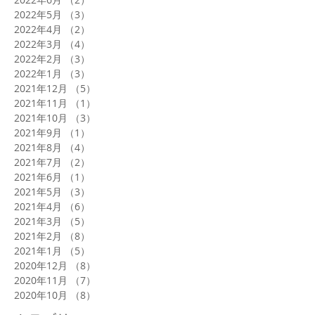
2022年5月
（3）
3件の記事
2022年4月
（2）
2件の記事
2022年3月
（4）
4件の記事
2022年2月
（3）
3件の記事
2022年1月
（3）
3件の記事
2021年12月
（5）
5件の記事
2021年11月
（1）
1件の記事
2021年10月
（3）
3件の記事
2021年9月
（1）
1件の記事
2021年8月
（4）
4件の記事
2021年7月
（2）
2件の記事
2021年6月
（1）
1件の記事
2021年5月
（3）
3件の記事
2021年4月
（6）
6件の記事
2021年3月
（5）
5件の記事
2021年2月
（8）
8件の記事
2021年1月
（5）
5件の記事
2020年12月
（8）
8件の記事
2020年11月
（7）
7件の記事
2020年10月
（8）
8件の記事