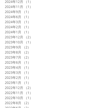
2024年12月
（1）
1件の記事
2024年11月
（1）
1件の記事
2024年9月
（1）
1件の記事
2024年6月
（1）
1件の記事
2024年3月
（1）
1件の記事
2024年2月
（1）
1件の記事
2024年1月
（1）
1件の記事
2023年12月
（2）
2件の記事
2023年10月
（1）
1件の記事
2023年9月
（2）
2件の記事
2023年8月
（2）
2件の記事
2023年7月
（2）
2件の記事
2023年6月
（1）
1件の記事
2023年4月
（1）
1件の記事
2023年3月
（1）
1件の記事
2023年2月
（1）
1件の記事
2023年1月
（1）
1件の記事
2022年12月
（2）
2件の記事
2022年11月
（1）
1件の記事
2022年10月
（1）
1件の記事
2022年8月
（2）
2件の記事
2022年6月
（2）
2件の記事