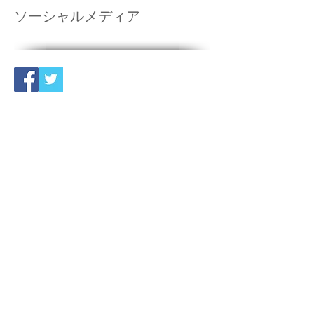
ソーシャルメディア