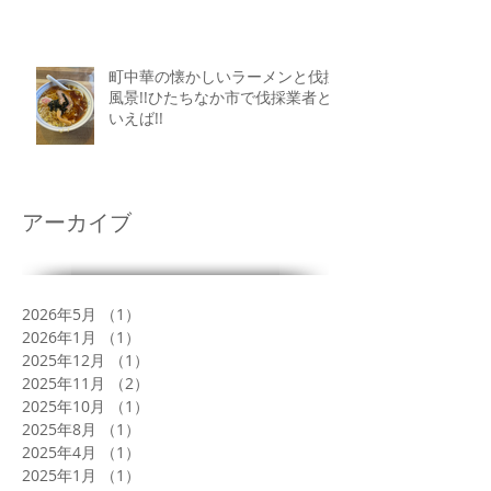
町中華の懐かしいラーメンと伐採
風景!!ひたちなか市で伐採業者と
いえば!!
アーカイブ
2026年5月
（1）
1件の記事
2026年1月
（1）
1件の記事
2025年12月
（1）
1件の記事
2025年11月
（2）
2件の記事
2025年10月
（1）
1件の記事
2025年8月
（1）
1件の記事
2025年4月
（1）
1件の記事
2025年1月
（1）
1件の記事