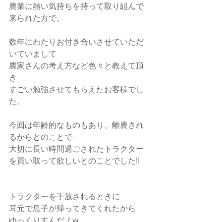
農業に熱い気持ちを持って取り組んで
来られた方で、
数年にわたりお付き合いさせていただ
いていまして
農家さんの考え方など色々と教えて頂
き
すごい勉強させてもらえたお客様でし
た。
今回は年齢的なものもあり、離農され
るからとのことで
大切に長い時間過ごされたトラクター
を買い取って欲しいとのことでした!!
トラクターを手放されるときに
耳元で息子が帰ってきてくれたから
ゆっくりすんだよw