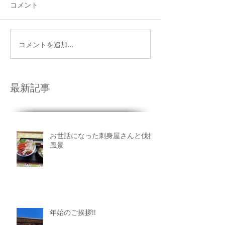
コメント
コメントを追加…
最新記事
お世話になった刺身屋さんと伐採
風景
年始のご挨拶!!