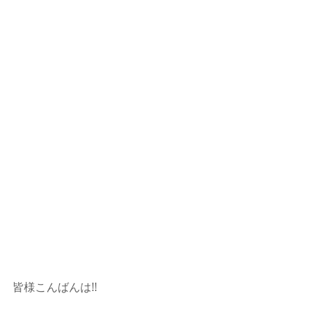
皆様こんばんは!!