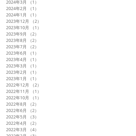
2024年3月
（1）
1件の記事
2024年2月
（1）
1件の記事
2024年1月
（1）
1件の記事
2023年12月
（2）
2件の記事
2023年10月
（1）
1件の記事
2023年9月
（2）
2件の記事
2023年8月
（2）
2件の記事
2023年7月
（2）
2件の記事
2023年6月
（1）
1件の記事
2023年4月
（1）
1件の記事
2023年3月
（1）
1件の記事
2023年2月
（1）
1件の記事
2023年1月
（1）
1件の記事
2022年12月
（2）
2件の記事
2022年11月
（1）
1件の記事
2022年10月
（1）
1件の記事
2022年8月
（2）
2件の記事
2022年6月
（2）
2件の記事
2022年5月
（3）
3件の記事
2022年4月
（2）
2件の記事
2022年3月
（4）
4件の記事
2022年2月
（3）
3件の記事