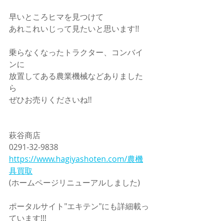
早いところヒマを見つけて
あれこれいじって見たいと思います!!
乗らなくなったトラクター、コンバイ
ンに
放置してある農業機械などありました
ら
ぜひお売りくださいね!!
萩谷商店
0291-32-9838
https://www.hagiyashoten.com/農機
具買取
(ホームページリニューアルしました)
ポータルサイト"エキテン"にも詳細載っ
ています!!!