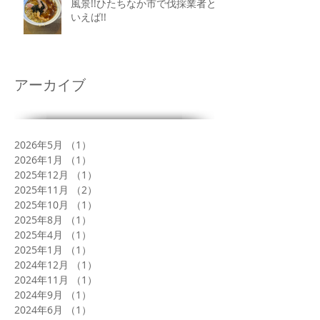
風景!!ひたちなか市で伐採業者と
いえば!!
アーカイブ
2026年5月
（1）
1件の記事
2026年1月
（1）
1件の記事
2025年12月
（1）
1件の記事
2025年11月
（2）
2件の記事
2025年10月
（1）
1件の記事
2025年8月
（1）
1件の記事
2025年4月
（1）
1件の記事
2025年1月
（1）
1件の記事
2024年12月
（1）
1件の記事
2024年11月
（1）
1件の記事
2024年9月
（1）
1件の記事
2024年6月
（1）
1件の記事