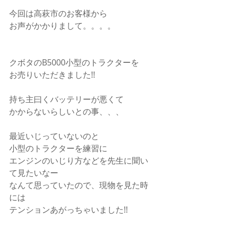
今回は高萩市のお客様から
お声がかかりまして。。。。
クボタのB5000小型のトラクターを
お売りいただきました!!
持ち主曰くバッテリーが悪くて
かからないらしいとの事、、、
最近いじっていないのと
小型のトラクターを練習に
エンジンのいじり方などを先生に聞い
て見たいなー
なんて思っていたので、現物を見た時
には
テンションあがっちゃいました!!