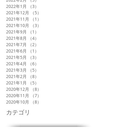
2022年1月
（3）
3件の記事
2021年12月
（5）
5件の記事
2021年11月
（1）
1件の記事
2021年10月
（3）
3件の記事
2021年9月
（1）
1件の記事
2021年8月
（4）
4件の記事
2021年7月
（2）
2件の記事
2021年6月
（1）
1件の記事
2021年5月
（3）
3件の記事
2021年4月
（6）
6件の記事
2021年3月
（5）
5件の記事
2021年2月
（8）
8件の記事
2021年1月
（5）
5件の記事
2020年12月
（8）
8件の記事
2020年11月
（7）
7件の記事
2020年10月
（8）
8件の記事
カテゴリ