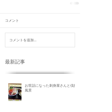
コメント
コメントを追加…
最新記事
お世話になった刺身屋さんと伐採
風景