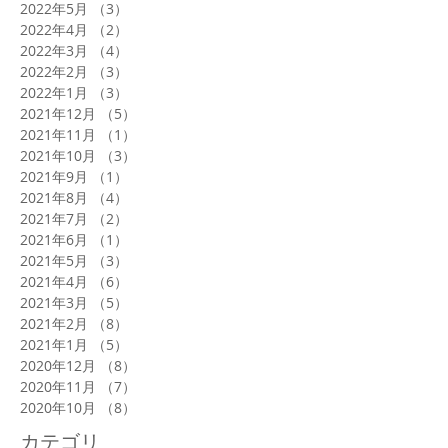
2022年5月
（3）
3件の記事
2022年4月
（2）
2件の記事
2022年3月
（4）
4件の記事
2022年2月
（3）
3件の記事
2022年1月
（3）
3件の記事
2021年12月
（5）
5件の記事
2021年11月
（1）
1件の記事
2021年10月
（3）
3件の記事
2021年9月
（1）
1件の記事
2021年8月
（4）
4件の記事
2021年7月
（2）
2件の記事
2021年6月
（1）
1件の記事
2021年5月
（3）
3件の記事
2021年4月
（6）
6件の記事
2021年3月
（5）
5件の記事
2021年2月
（8）
8件の記事
2021年1月
（5）
5件の記事
2020年12月
（8）
8件の記事
2020年11月
（7）
7件の記事
2020年10月
（8）
8件の記事
カテゴリ