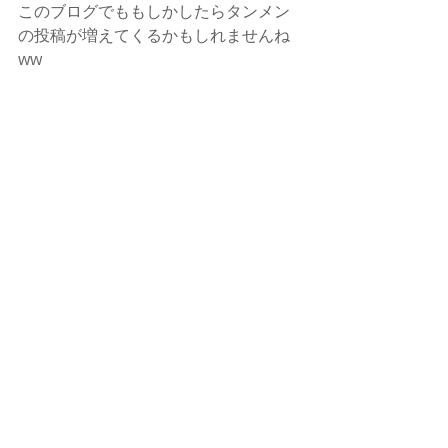
このブログでももしかしたらタンメン
の投稿が増えてくるかもしれませんね
ww