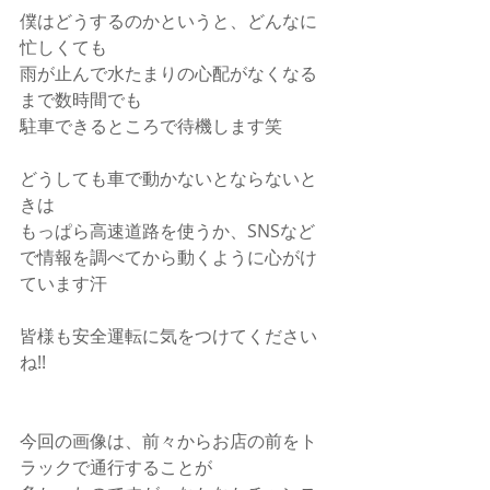
僕はどうするのかというと、どんなに
忙しくても
雨が止んで水たまりの心配がなくなる
まで数時間でも
駐車できるところで待機します笑
どうしても車で動かないとならないと
きは
もっぱら高速道路を使うか、SNSなど
で情報を調べてから動くように心がけ
ています汗
皆様も安全運転に気をつけてください
ね!!
今回の画像は、前々からお店の前をト
ラックで通行することが