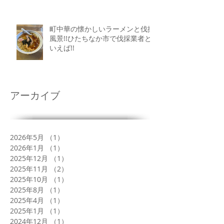
町中華の懐かしいラーメンと伐採
風景!!ひたちなか市で伐採業者と
いえば!!
アーカイブ
2026年5月
（1）
1件の記事
2026年1月
（1）
1件の記事
2025年12月
（1）
1件の記事
2025年11月
（2）
2件の記事
2025年10月
（1）
1件の記事
2025年8月
（1）
1件の記事
2025年4月
（1）
1件の記事
2025年1月
（1）
1件の記事
2024年12月
（1）
1件の記事