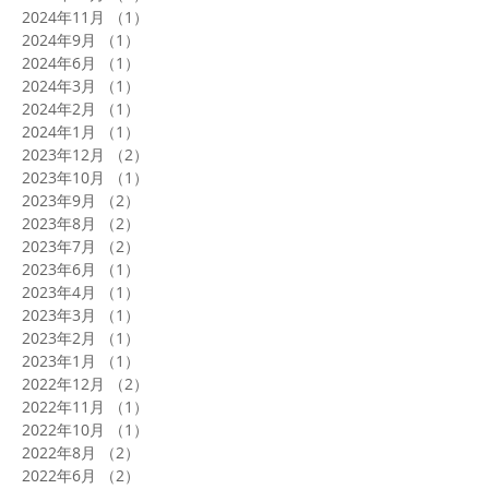
2024年11月
（1）
1件の記事
2024年9月
（1）
1件の記事
2024年6月
（1）
1件の記事
2024年3月
（1）
1件の記事
2024年2月
（1）
1件の記事
2024年1月
（1）
1件の記事
2023年12月
（2）
2件の記事
2023年10月
（1）
1件の記事
2023年9月
（2）
2件の記事
2023年8月
（2）
2件の記事
2023年7月
（2）
2件の記事
2023年6月
（1）
1件の記事
2023年4月
（1）
1件の記事
2023年3月
（1）
1件の記事
2023年2月
（1）
1件の記事
2023年1月
（1）
1件の記事
2022年12月
（2）
2件の記事
2022年11月
（1）
1件の記事
2022年10月
（1）
1件の記事
2022年8月
（2）
2件の記事
2022年6月
（2）
2件の記事