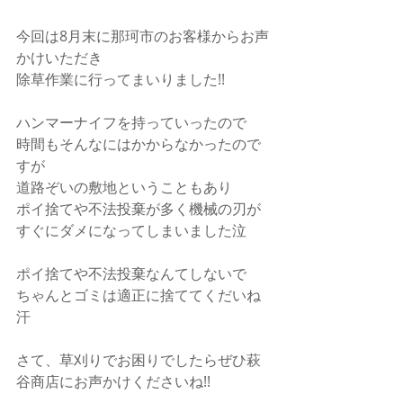
今回は8月末に那珂市のお客様からお声
かけいただき
除草作業に行ってまいりました!!
ハンマーナイフを持っていったので
時間もそんなにはかからなかったので
すが
道路ぞいの敷地ということもあり
ポイ捨てや不法投棄が多く機械の刃が
すぐにダメになってしまいました泣
ポイ捨てや不法投棄なんてしないで
ちゃんとゴミは適正に捨ててくだいね
汗
さて、草刈りでお困りでしたらぜひ萩
谷商店にお声かけくださいね!!