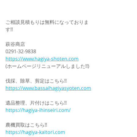
ご相談見積もりは無料になっておりま
す!!
萩谷商店
0291-32-9838
https://www.hagiya-shoten.com
(ホームページリニューアルしました!!)
伐採、除草、剪定はこちら!!
https://www.bassaihagiyasyoten.com
遺品整理、片付けはこちら!!
https://hagiya-ihinseiri.com/
農機買取はこちら!!
https://hagiya-kaitori.com