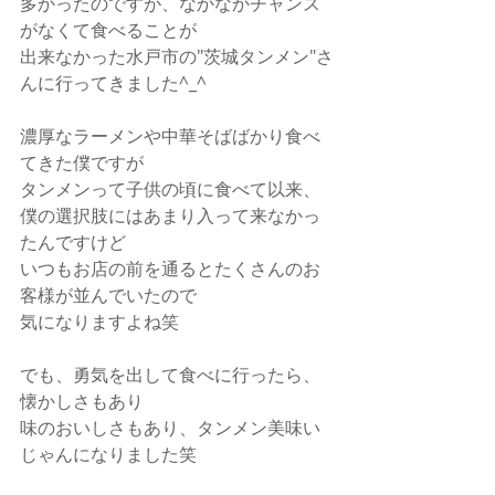
多かったのですが、なかなかチャンス
がなくて食べることが
出来なかった水戸市の"茨城タンメン"さ
んに行ってきました^_^
濃厚なラーメンや中華そばばかり食べ
てきた僕ですが
タンメンって子供の頃に食べて以来、
僕の選択肢にはあまり入って来なかっ
たんですけど
いつもお店の前を通るとたくさんのお
客様が並んでいたので
気になりますよね笑
でも、勇気を出して食べに行ったら、
懐かしさもあり
味のおいしさもあり、タンメン美味い
じゃんになりました笑