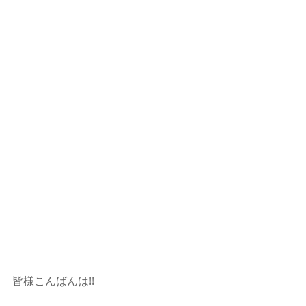
皆様こんばんは!!