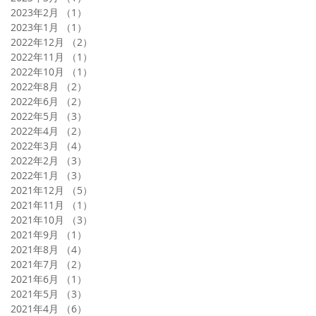
2023年2月
（1）
1件の記事
2023年1月
（1）
1件の記事
2022年12月
（2）
2件の記事
2022年11月
（1）
1件の記事
2022年10月
（1）
1件の記事
2022年8月
（2）
2件の記事
2022年6月
（2）
2件の記事
2022年5月
（3）
3件の記事
2022年4月
（2）
2件の記事
2022年3月
（4）
4件の記事
2022年2月
（3）
3件の記事
2022年1月
（3）
3件の記事
2021年12月
（5）
5件の記事
2021年11月
（1）
1件の記事
2021年10月
（3）
3件の記事
2021年9月
（1）
1件の記事
2021年8月
（4）
4件の記事
2021年7月
（2）
2件の記事
2021年6月
（1）
1件の記事
2021年5月
（3）
3件の記事
2021年4月
（6）
6件の記事