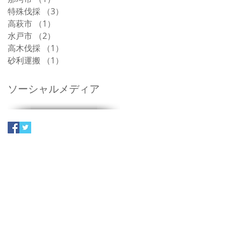
特殊伐採
（3）
3件の記事
高萩市
（1）
1件の記事
水戸市
（2）
2件の記事
高木伐採
（1）
1件の記事
砂利運搬
（1）
1件の記事
ソーシャルメディア