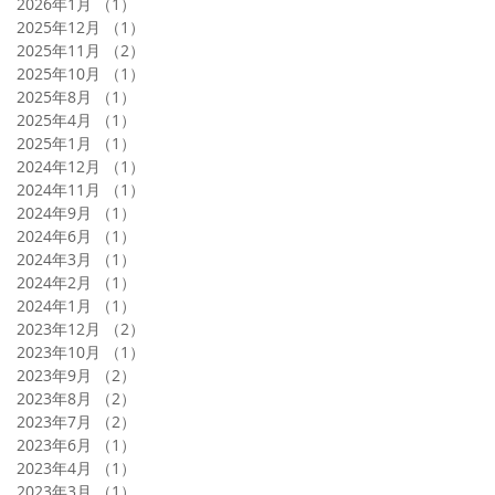
2026年1月
（1）
1件の記事
2025年12月
（1）
1件の記事
2025年11月
（2）
2件の記事
2025年10月
（1）
1件の記事
2025年8月
（1）
1件の記事
2025年4月
（1）
1件の記事
2025年1月
（1）
1件の記事
2024年12月
（1）
1件の記事
2024年11月
（1）
1件の記事
2024年9月
（1）
1件の記事
2024年6月
（1）
1件の記事
2024年3月
（1）
1件の記事
2024年2月
（1）
1件の記事
2024年1月
（1）
1件の記事
2023年12月
（2）
2件の記事
2023年10月
（1）
1件の記事
2023年9月
（2）
2件の記事
2023年8月
（2）
2件の記事
2023年7月
（2）
2件の記事
2023年6月
（1）
1件の記事
2023年4月
（1）
1件の記事
2023年3月
（1）
1件の記事