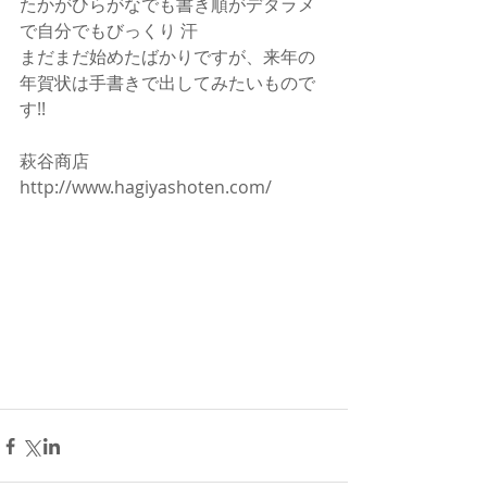
たかがひらがなでも書き順がデタラメ
で自分でもびっくり 汗
まだまだ始めたばかりですが、来年の
年賀状は手書きで出してみたいもので
す!!
萩谷商店
http://www.hagiyashoten.com/