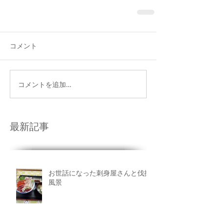
コメント
コメントを追加…
最新記事
お世話になった刺身屋さんと伐採
風景