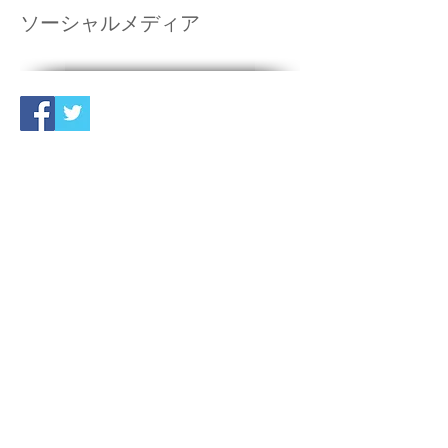
ソーシャルメディア