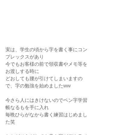
実は、学生の頃から字を書く事にコン
プレックスがあり
今でもお客様の前で領収書やメモ等を
お渡しする時に
どおしても腰が引けてしまいますの
で、字の勉強を始めましたww
今さら人にはきけないのでペン字学習
帳なるもを手に入れ
毎晩ひらがなから書く練習はじめまし
た笑