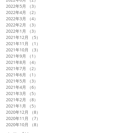
2022年5月
（3）
3件の記事
2022年4月
（2）
2件の記事
2022年3月
（4）
4件の記事
2022年2月
（3）
3件の記事
2022年1月
（3）
3件の記事
2021年12月
（5）
5件の記事
2021年11月
（1）
1件の記事
2021年10月
（3）
3件の記事
2021年9月
（1）
1件の記事
2021年8月
（4）
4件の記事
2021年7月
（2）
2件の記事
2021年6月
（1）
1件の記事
2021年5月
（3）
3件の記事
2021年4月
（6）
6件の記事
2021年3月
（5）
5件の記事
2021年2月
（8）
8件の記事
2021年1月
（5）
5件の記事
2020年12月
（8）
8件の記事
2020年11月
（7）
7件の記事
2020年10月
（8）
8件の記事