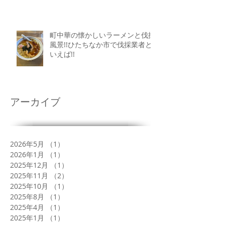
町中華の懐かしいラーメンと伐採
風景!!ひたちなか市で伐採業者と
いえば!!
アーカイブ
2026年5月
（1）
1件の記事
2026年1月
（1）
1件の記事
2025年12月
（1）
1件の記事
2025年11月
（2）
2件の記事
2025年10月
（1）
1件の記事
2025年8月
（1）
1件の記事
2025年4月
（1）
1件の記事
2025年1月
（1）
1件の記事