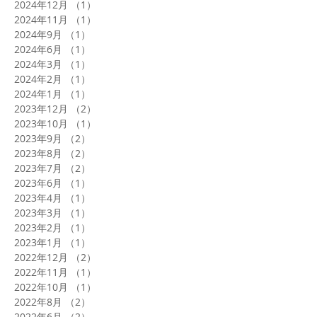
2024年12月
（1）
1件の記事
2024年11月
（1）
1件の記事
2024年9月
（1）
1件の記事
2024年6月
（1）
1件の記事
2024年3月
（1）
1件の記事
2024年2月
（1）
1件の記事
2024年1月
（1）
1件の記事
2023年12月
（2）
2件の記事
2023年10月
（1）
1件の記事
2023年9月
（2）
2件の記事
2023年8月
（2）
2件の記事
2023年7月
（2）
2件の記事
2023年6月
（1）
1件の記事
2023年4月
（1）
1件の記事
2023年3月
（1）
1件の記事
2023年2月
（1）
1件の記事
2023年1月
（1）
1件の記事
2022年12月
（2）
2件の記事
2022年11月
（1）
1件の記事
2022年10月
（1）
1件の記事
2022年8月
（2）
2件の記事
2022年6月
（2）
2件の記事