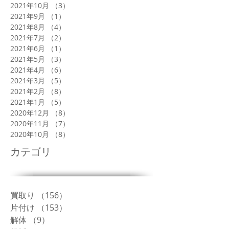
2021年10月
（3）
3件の記事
2021年9月
（1）
1件の記事
2021年8月
（4）
4件の記事
2021年7月
（2）
2件の記事
2021年6月
（1）
1件の記事
2021年5月
（3）
3件の記事
2021年4月
（6）
6件の記事
2021年3月
（5）
5件の記事
2021年2月
（8）
8件の記事
2021年1月
（5）
5件の記事
2020年12月
（8）
8件の記事
2020年11月
（7）
7件の記事
2020年10月
（8）
8件の記事
カテゴリ
買取り
（156）
156件の記事
片付け
（153）
153件の記事
解体
（9）
9件の記事