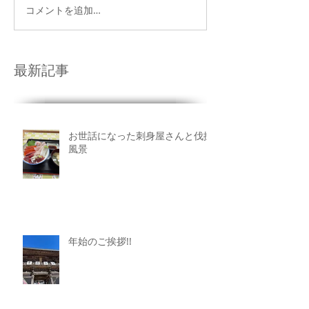
コメントを追加…
最新記事
お世話になった刺身屋さんと伐採
風景
年始のご挨拶!!