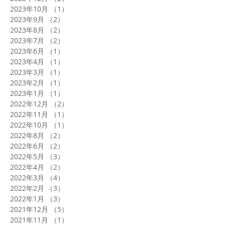
2023年10月
（1）
1件の記事
2023年9月
（2）
2件の記事
2023年8月
（2）
2件の記事
2023年7月
（2）
2件の記事
2023年6月
（1）
1件の記事
2023年4月
（1）
1件の記事
2023年3月
（1）
1件の記事
2023年2月
（1）
1件の記事
2023年1月
（1）
1件の記事
2022年12月
（2）
2件の記事
2022年11月
（1）
1件の記事
2022年10月
（1）
1件の記事
2022年8月
（2）
2件の記事
2022年6月
（2）
2件の記事
2022年5月
（3）
3件の記事
2022年4月
（2）
2件の記事
2022年3月
（4）
4件の記事
2022年2月
（3）
3件の記事
2022年1月
（3）
3件の記事
2021年12月
（5）
5件の記事
2021年11月
（1）
1件の記事