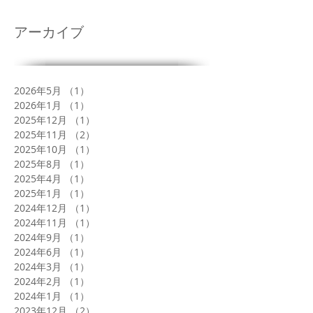
アーカイブ
2026年5月
（1）
1件の記事
2026年1月
（1）
1件の記事
2025年12月
（1）
1件の記事
2025年11月
（2）
2件の記事
2025年10月
（1）
1件の記事
2025年8月
（1）
1件の記事
2025年4月
（1）
1件の記事
2025年1月
（1）
1件の記事
2024年12月
（1）
1件の記事
2024年11月
（1）
1件の記事
2024年9月
（1）
1件の記事
2024年6月
（1）
1件の記事
2024年3月
（1）
1件の記事
2024年2月
（1）
1件の記事
2024年1月
（1）
1件の記事
2023年12月
（2）
2件の記事