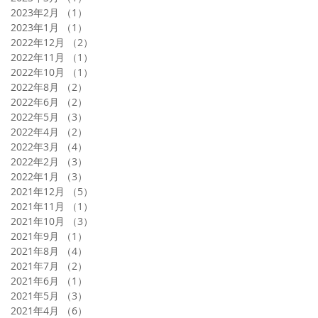
2023年2月
（1）
1件の記事
2023年1月
（1）
1件の記事
2022年12月
（2）
2件の記事
2022年11月
（1）
1件の記事
2022年10月
（1）
1件の記事
2022年8月
（2）
2件の記事
2022年6月
（2）
2件の記事
2022年5月
（3）
3件の記事
2022年4月
（2）
2件の記事
2022年3月
（4）
4件の記事
2022年2月
（3）
3件の記事
2022年1月
（3）
3件の記事
2021年12月
（5）
5件の記事
2021年11月
（1）
1件の記事
2021年10月
（3）
3件の記事
2021年9月
（1）
1件の記事
2021年8月
（4）
4件の記事
2021年7月
（2）
2件の記事
2021年6月
（1）
1件の記事
2021年5月
（3）
3件の記事
2021年4月
（6）
6件の記事