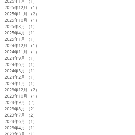
2026年1月
（1）
1件の記事
2025年12月
（1）
1件の記事
2025年11月
（2）
2件の記事
2025年10月
（1）
1件の記事
2025年8月
（1）
1件の記事
2025年4月
（1）
1件の記事
2025年1月
（1）
1件の記事
2024年12月
（1）
1件の記事
2024年11月
（1）
1件の記事
2024年9月
（1）
1件の記事
2024年6月
（1）
1件の記事
2024年3月
（1）
1件の記事
2024年2月
（1）
1件の記事
2024年1月
（1）
1件の記事
2023年12月
（2）
2件の記事
2023年10月
（1）
1件の記事
2023年9月
（2）
2件の記事
2023年8月
（2）
2件の記事
2023年7月
（2）
2件の記事
2023年6月
（1）
1件の記事
2023年4月
（1）
1件の記事
2023年3月
（1）
1件の記事