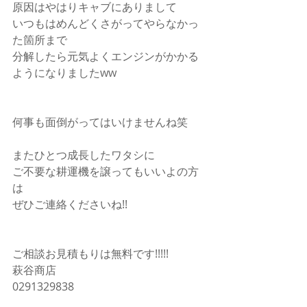
原因はやはりキャブにありまして
いつもはめんどくさがってやらなかっ
た箇所まで
分解したら元気よくエンジンがかかる
ようになりましたww
何事も面倒がってはいけませんね笑
またひとつ成長したワタシに
ご不要な耕運機を譲ってもいいよの方
は
ぜひご連絡くださいね!!
ご相談お見積もりは無料です!!!!!
萩谷商店
0291329838