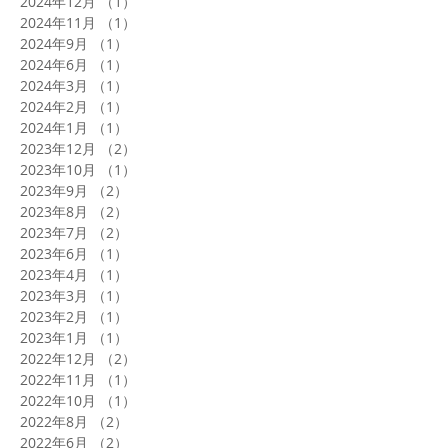
2024年12月
（1）
1件の記事
2024年11月
（1）
1件の記事
2024年9月
（1）
1件の記事
2024年6月
（1）
1件の記事
2024年3月
（1）
1件の記事
2024年2月
（1）
1件の記事
2024年1月
（1）
1件の記事
2023年12月
（2）
2件の記事
2023年10月
（1）
1件の記事
2023年9月
（2）
2件の記事
2023年8月
（2）
2件の記事
2023年7月
（2）
2件の記事
2023年6月
（1）
1件の記事
2023年4月
（1）
1件の記事
2023年3月
（1）
1件の記事
2023年2月
（1）
1件の記事
2023年1月
（1）
1件の記事
2022年12月
（2）
2件の記事
2022年11月
（1）
1件の記事
2022年10月
（1）
1件の記事
2022年8月
（2）
2件の記事
2022年6月
（2）
2件の記事