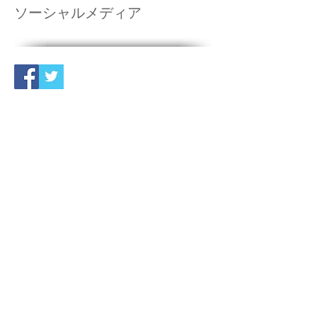
ソーシャルメディア