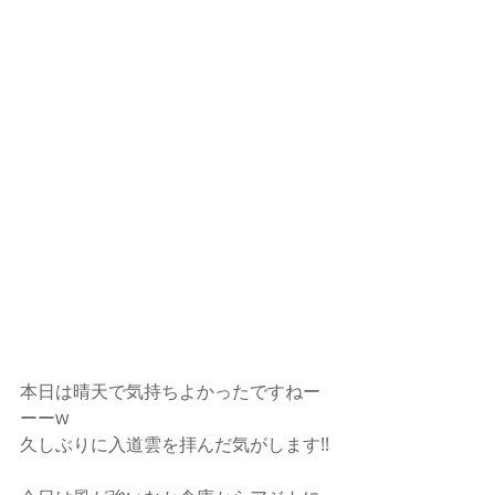
本日は晴天で気持ちよかったですねー
ーーw
久しぶりに入道雲を拝んだ気がします!!