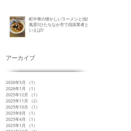
町中華の懐かしいラーメンと伐採
風景!!ひたちなか市で伐採業者と
いえば!!
アーカイブ
2026年5月
（1）
1件の記事
2026年1月
（1）
1件の記事
2025年12月
（1）
1件の記事
2025年11月
（2）
2件の記事
2025年10月
（1）
1件の記事
2025年8月
（1）
1件の記事
2025年4月
（1）
1件の記事
2025年1月
（1）
1件の記事