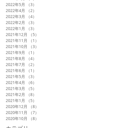
2022年5月
（3）
3件の記事
2022年4月
（2）
2件の記事
2022年3月
（4）
4件の記事
2022年2月
（3）
3件の記事
2022年1月
（3）
3件の記事
2021年12月
（5）
5件の記事
2021年11月
（1）
1件の記事
2021年10月
（3）
3件の記事
2021年9月
（1）
1件の記事
2021年8月
（4）
4件の記事
2021年7月
（2）
2件の記事
2021年6月
（1）
1件の記事
2021年5月
（3）
3件の記事
2021年4月
（6）
6件の記事
2021年3月
（5）
5件の記事
2021年2月
（8）
8件の記事
2021年1月
（5）
5件の記事
2020年12月
（8）
8件の記事
2020年11月
（7）
7件の記事
2020年10月
（8）
8件の記事