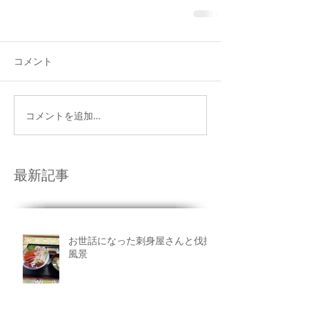
コメント
コメントを追加…
最新記事
お世話になった刺身屋さんと伐採
風景