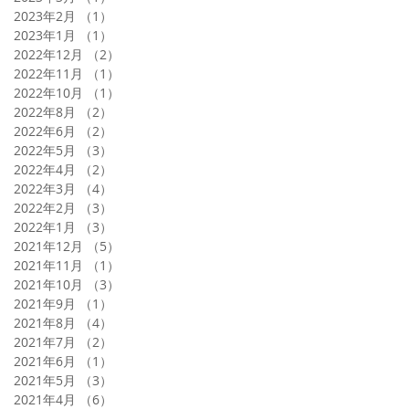
2023年2月
（1）
1件の記事
2023年1月
（1）
1件の記事
2022年12月
（2）
2件の記事
2022年11月
（1）
1件の記事
2022年10月
（1）
1件の記事
2022年8月
（2）
2件の記事
2022年6月
（2）
2件の記事
2022年5月
（3）
3件の記事
2022年4月
（2）
2件の記事
2022年3月
（4）
4件の記事
2022年2月
（3）
3件の記事
2022年1月
（3）
3件の記事
2021年12月
（5）
5件の記事
2021年11月
（1）
1件の記事
2021年10月
（3）
3件の記事
2021年9月
（1）
1件の記事
2021年8月
（4）
4件の記事
2021年7月
（2）
2件の記事
2021年6月
（1）
1件の記事
2021年5月
（3）
3件の記事
2021年4月
（6）
6件の記事