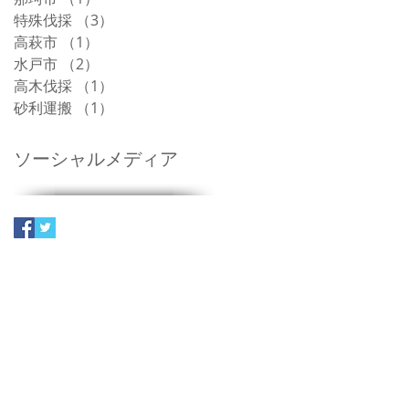
特殊伐採
（3）
3件の記事
高萩市
（1）
1件の記事
水戸市
（2）
2件の記事
高木伐採
（1）
1件の記事
砂利運搬
（1）
1件の記事
ソーシャルメディア