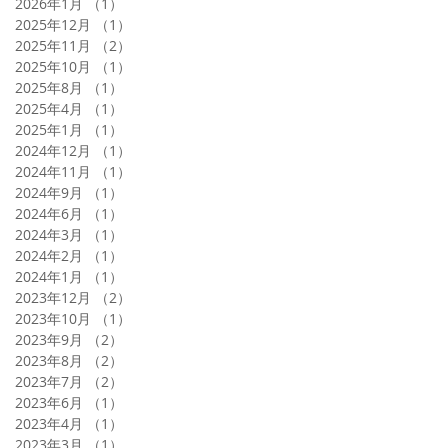
2026年1月
（1）
1件の記事
2025年12月
（1）
1件の記事
2025年11月
（2）
2件の記事
2025年10月
（1）
1件の記事
2025年8月
（1）
1件の記事
2025年4月
（1）
1件の記事
2025年1月
（1）
1件の記事
2024年12月
（1）
1件の記事
2024年11月
（1）
1件の記事
2024年9月
（1）
1件の記事
2024年6月
（1）
1件の記事
2024年3月
（1）
1件の記事
2024年2月
（1）
1件の記事
2024年1月
（1）
1件の記事
2023年12月
（2）
2件の記事
2023年10月
（1）
1件の記事
2023年9月
（2）
2件の記事
2023年8月
（2）
2件の記事
2023年7月
（2）
2件の記事
2023年6月
（1）
1件の記事
2023年4月
（1）
1件の記事
2023年3月
（1）
1件の記事