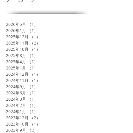
2026年5月
（1）
1件の記事
2026年1月
（1）
1件の記事
2025年12月
（1）
1件の記事
2025年11月
（2）
2件の記事
2025年10月
（1）
1件の記事
2025年8月
（1）
1件の記事
2025年4月
（1）
1件の記事
2025年1月
（1）
1件の記事
2024年12月
（1）
1件の記事
2024年11月
（1）
1件の記事
2024年9月
（1）
1件の記事
2024年6月
（1）
1件の記事
2024年3月
（1）
1件の記事
2024年2月
（1）
1件の記事
2024年1月
（1）
1件の記事
2023年12月
（2）
2件の記事
2023年10月
（1）
1件の記事
2023年9月
（2）
2件の記事