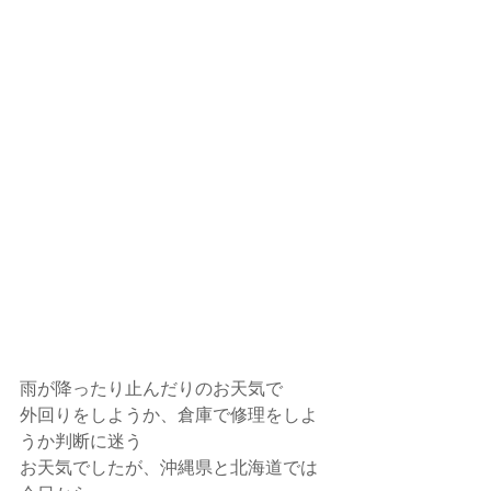
雨が降ったり止んだりのお天気で
外回りをしようか、倉庫で修理をしよ
うか判断に迷う
お天気でしたが、沖縄県と北海道では