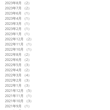
2023年8月
（2）
2件の記事
2023年7月
（2）
2件の記事
2023年6月
（1）
1件の記事
2023年4月
（1）
1件の記事
2023年3月
（1）
1件の記事
2023年2月
（1）
1件の記事
2023年1月
（1）
1件の記事
2022年12月
（2）
2件の記事
2022年11月
（1）
1件の記事
2022年10月
（1）
1件の記事
2022年8月
（2）
2件の記事
2022年6月
（2）
2件の記事
2022年5月
（3）
3件の記事
2022年4月
（2）
2件の記事
2022年3月
（4）
4件の記事
2022年2月
（3）
3件の記事
2022年1月
（3）
3件の記事
2021年12月
（5）
5件の記事
2021年11月
（1）
1件の記事
2021年10月
（3）
3件の記事
2021年9月
（1）
1件の記事