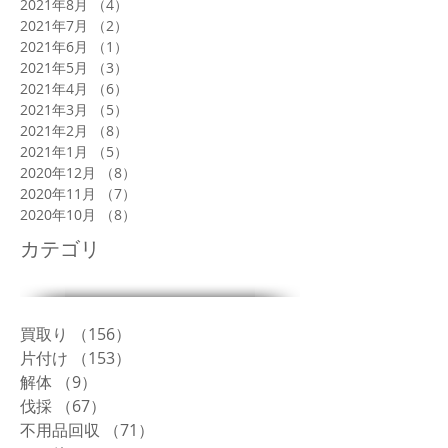
2021年8月
（4）
4件の記事
2021年7月
（2）
2件の記事
2021年6月
（1）
1件の記事
2021年5月
（3）
3件の記事
2021年4月
（6）
6件の記事
2021年3月
（5）
5件の記事
2021年2月
（8）
8件の記事
2021年1月
（5）
5件の記事
2020年12月
（8）
8件の記事
2020年11月
（7）
7件の記事
2020年10月
（8）
8件の記事
カテゴリ
買取り
（156）
156件の記事
片付け
（153）
153件の記事
解体
（9）
9件の記事
伐採
（67）
67件の記事
不用品回収
（71）
71件の記事