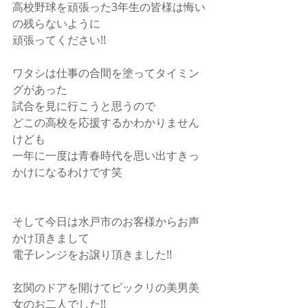
高校野球を頑張った3年生の皆様は悔い
の残らないように
頑張ってください!!
ワタシは仕事の合間を塗ってタイミン
グがあった
試合を見に行こうと思うので
どこの高校を応援するかわかりません
けども
一年に一度は青春時代を思い出すきっ
かけになるわけです笑
そして今日は水戸市のお客様からお声
かけ頂きまして
電子レンジをお譲り頂きました!!
玄関のドアを開けてビックリの美男美
女のお二人でした!!