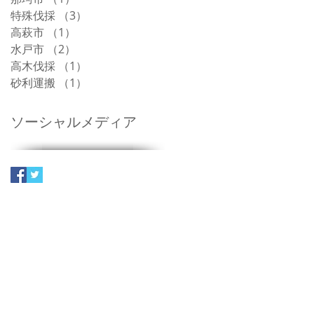
特殊伐採
（3）
3件の記事
高萩市
（1）
1件の記事
水戸市
（2）
2件の記事
高木伐採
（1）
1件の記事
砂利運搬
（1）
1件の記事
ソーシャルメディア