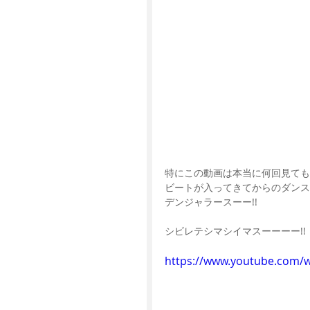
特にこの動画は本当に何回見ても
ビートが入ってきてからのダンス
デンジャラースーー!!
シビレテシマシイマスーーーー!!
https://www.youtube.com/