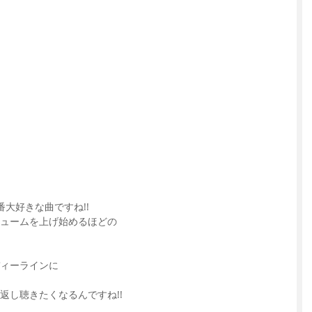
は一番大好きな曲ですね!!
ュームを上げ始めるほどの
ィーラインに
返し聴きたくなるんですね!!