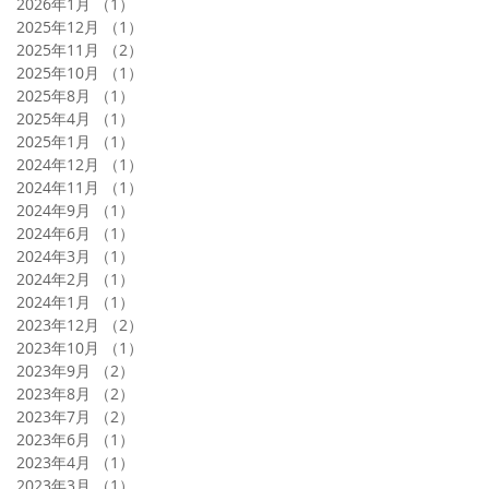
2026年1月
（1）
1件の記事
2025年12月
（1）
1件の記事
2025年11月
（2）
2件の記事
2025年10月
（1）
1件の記事
2025年8月
（1）
1件の記事
2025年4月
（1）
1件の記事
2025年1月
（1）
1件の記事
2024年12月
（1）
1件の記事
2024年11月
（1）
1件の記事
2024年9月
（1）
1件の記事
2024年6月
（1）
1件の記事
2024年3月
（1）
1件の記事
2024年2月
（1）
1件の記事
2024年1月
（1）
1件の記事
2023年12月
（2）
2件の記事
2023年10月
（1）
1件の記事
2023年9月
（2）
2件の記事
2023年8月
（2）
2件の記事
2023年7月
（2）
2件の記事
2023年6月
（1）
1件の記事
2023年4月
（1）
1件の記事
2023年3月
（1）
1件の記事