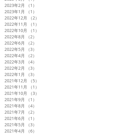
2023年2月
（1）
1件の記事
2023年1月
（1）
1件の記事
2022年12月
（2）
2件の記事
2022年11月
（1）
1件の記事
2022年10月
（1）
1件の記事
2022年8月
（2）
2件の記事
2022年6月
（2）
2件の記事
2022年5月
（3）
3件の記事
2022年4月
（2）
2件の記事
2022年3月
（4）
4件の記事
2022年2月
（3）
3件の記事
2022年1月
（3）
3件の記事
2021年12月
（5）
5件の記事
2021年11月
（1）
1件の記事
2021年10月
（3）
3件の記事
2021年9月
（1）
1件の記事
2021年8月
（4）
4件の記事
2021年7月
（2）
2件の記事
2021年6月
（1）
1件の記事
2021年5月
（3）
3件の記事
2021年4月
（6）
6件の記事