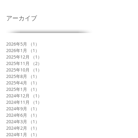
アーカイブ
2026年5月
（1）
1件の記事
2026年1月
（1）
1件の記事
2025年12月
（1）
1件の記事
2025年11月
（2）
2件の記事
2025年10月
（1）
1件の記事
2025年8月
（1）
1件の記事
2025年4月
（1）
1件の記事
2025年1月
（1）
1件の記事
2024年12月
（1）
1件の記事
2024年11月
（1）
1件の記事
2024年9月
（1）
1件の記事
2024年6月
（1）
1件の記事
2024年3月
（1）
1件の記事
2024年2月
（1）
1件の記事
2024年1月
（1）
1件の記事