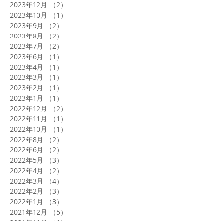
2023年12月
（2）
2件の記事
2023年10月
（1）
1件の記事
2023年9月
（2）
2件の記事
2023年8月
（2）
2件の記事
2023年7月
（2）
2件の記事
2023年6月
（1）
1件の記事
2023年4月
（1）
1件の記事
2023年3月
（1）
1件の記事
2023年2月
（1）
1件の記事
2023年1月
（1）
1件の記事
2022年12月
（2）
2件の記事
2022年11月
（1）
1件の記事
2022年10月
（1）
1件の記事
2022年8月
（2）
2件の記事
2022年6月
（2）
2件の記事
2022年5月
（3）
3件の記事
2022年4月
（2）
2件の記事
2022年3月
（4）
4件の記事
2022年2月
（3）
3件の記事
2022年1月
（3）
3件の記事
2021年12月
（5）
5件の記事