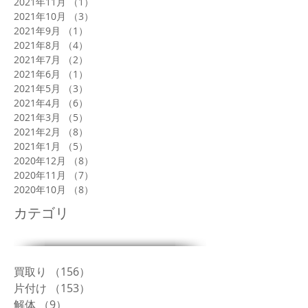
2021年11月
（1）
1件の記事
2021年10月
（3）
3件の記事
2021年9月
（1）
1件の記事
2021年8月
（4）
4件の記事
2021年7月
（2）
2件の記事
2021年6月
（1）
1件の記事
2021年5月
（3）
3件の記事
2021年4月
（6）
6件の記事
2021年3月
（5）
5件の記事
2021年2月
（8）
8件の記事
2021年1月
（5）
5件の記事
2020年12月
（8）
8件の記事
2020年11月
（7）
7件の記事
2020年10月
（8）
8件の記事
カテゴリ
買取り
（156）
156件の記事
片付け
（153）
153件の記事
解体
（9）
9件の記事