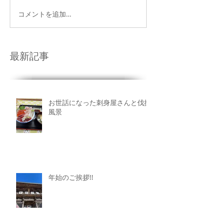
コメントを追加…
最新記事
お世話になった刺身屋さんと伐採
風景
年始のご挨拶!!