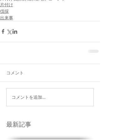
片付け
伐採
出来事
コメント
コメントを追加…
最新記事