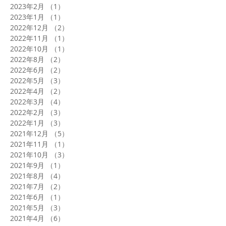
2023年2月
（1）
1件の記事
2023年1月
（1）
1件の記事
2022年12月
（2）
2件の記事
2022年11月
（1）
1件の記事
2022年10月
（1）
1件の記事
2022年8月
（2）
2件の記事
2022年6月
（2）
2件の記事
2022年5月
（3）
3件の記事
2022年4月
（2）
2件の記事
2022年3月
（4）
4件の記事
2022年2月
（3）
3件の記事
2022年1月
（3）
3件の記事
2021年12月
（5）
5件の記事
2021年11月
（1）
1件の記事
2021年10月
（3）
3件の記事
2021年9月
（1）
1件の記事
2021年8月
（4）
4件の記事
2021年7月
（2）
2件の記事
2021年6月
（1）
1件の記事
2021年5月
（3）
3件の記事
2021年4月
（6）
6件の記事