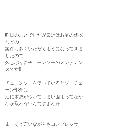
昨日のことでしたが最近はお庭の伐採
などの
案件も多くいただくようになってきま
したので
久しぶりにチェーンソーのメンテナン
スです!!
チェーンソーを使っているとソーチェ
ーン部分に
油に木屑がついてしまい固まってなか
なか取れないんですよね汗
まーそう言いながらもコンプレッサー