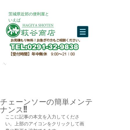
​茨城県近郊の便利屋と
いえば
チェーンソーの簡単メンテ
ナンス!!
ここに記事の本文を入力してくださ
い。上部のアイコンをクリックして画