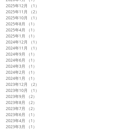
2025年12月
（1）
1件の記事
2025年11月
（2）
2件の記事
2025年10月
（1）
1件の記事
2025年8月
（1）
1件の記事
2025年4月
（1）
1件の記事
2025年1月
（1）
1件の記事
2024年12月
（1）
1件の記事
2024年11月
（1）
1件の記事
2024年9月
（1）
1件の記事
2024年6月
（1）
1件の記事
2024年3月
（1）
1件の記事
2024年2月
（1）
1件の記事
2024年1月
（1）
1件の記事
2023年12月
（2）
2件の記事
2023年10月
（1）
1件の記事
2023年9月
（2）
2件の記事
2023年8月
（2）
2件の記事
2023年7月
（2）
2件の記事
2023年6月
（1）
1件の記事
2023年4月
（1）
1件の記事
2023年3月
（1）
1件の記事