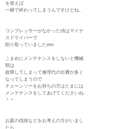
を使えば
一瞬で終わってしまうんですけどね。
コンプレッサーがなかった頃はマイナ
スドライバーで
削り取っていましたww
こまめにメンテナンスをしないと機械
類は
故障してしまって修理代の出費が多く
なってしまうので
チェーンソーをお持ちの方はたまには
メンテナンスをしてあげてくださいね
＾＾
お庭の伐採などをお考えの方がいまし
たら