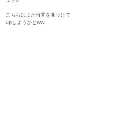
こちらはまた時間を見つけて
upしようかとww