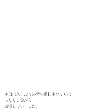
本日は久しぶりの雪で運転中びくりば
ったりしながら
運転していました。