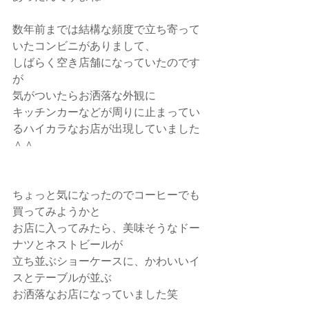
数年前までは結構な頻度で立ち寄って
いたコンビニがありまして、
しばらく空き店舗になっていたのです
が
気がついたらお洒落な外観に
キッチンカーなどが周りに止まってい
るハイカラなお店が出現していました
＾＾
ちょっと気になったのでコーヒーでも
買ってみようかと
お店に入ってみたら、美味そうなドー
ナツとネストビールが
立ち並ぶショーケースに、かわいいイ
スとテーブルが並ぶ
お洒落なお店になっていました笑