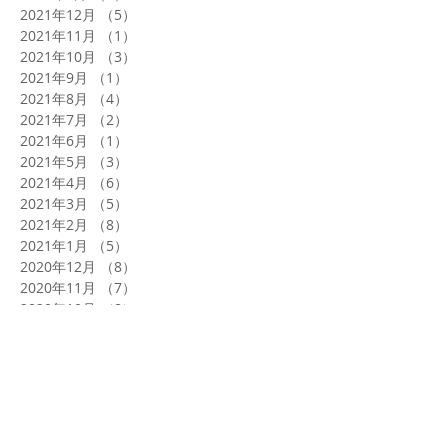
2021年12月
（5）
5件の記事
2021年11月
（1）
1件の記事
2021年10月
（3）
3件の記事
2021年9月
（1）
1件の記事
2021年8月
（4）
4件の記事
2021年7月
（2）
2件の記事
2021年6月
（1）
1件の記事
2021年5月
（3）
3件の記事
2021年4月
（6）
6件の記事
2021年3月
（5）
5件の記事
2021年2月
（8）
8件の記事
2021年1月
（5）
5件の記事
2020年12月
（8）
8件の記事
2020年11月
（7）
7件の記事
2020年10月
（8）
8件の記事
カテゴリ
買取り
（156）
156件の記事