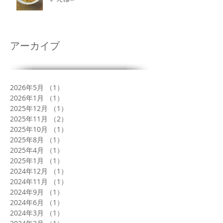
アーカイブ
2026年5月
（1）
1件の記事
2026年1月
（1）
1件の記事
2025年12月
（1）
1件の記事
2025年11月
（2）
2件の記事
2025年10月
（1）
1件の記事
2025年8月
（1）
1件の記事
2025年4月
（1）
1件の記事
2025年1月
（1）
1件の記事
2024年12月
（1）
1件の記事
2024年11月
（1）
1件の記事
2024年9月
（1）
1件の記事
2024年6月
（1）
1件の記事
2024年3月
（1）
1件の記事