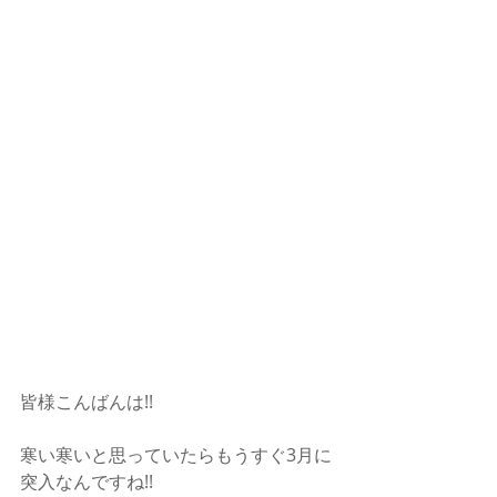
皆様こんばんは!!
寒い寒いと思っていたらもうすぐ3月に
突入なんですね!!