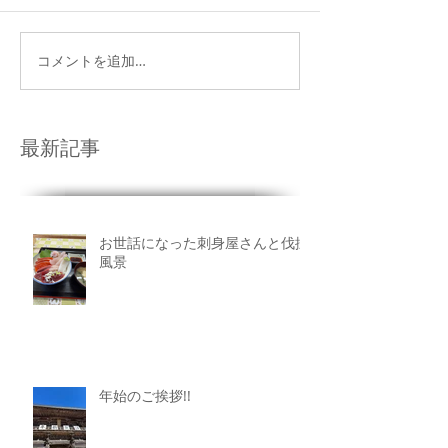
コメントを追加…
最新記事
お世話になった刺身屋さんと伐採
風景
年始のご挨拶!!