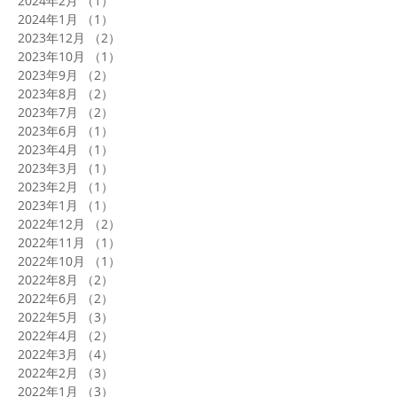
2024年2月
（1）
1件の記事
2024年1月
（1）
1件の記事
2023年12月
（2）
2件の記事
2023年10月
（1）
1件の記事
2023年9月
（2）
2件の記事
2023年8月
（2）
2件の記事
2023年7月
（2）
2件の記事
2023年6月
（1）
1件の記事
2023年4月
（1）
1件の記事
2023年3月
（1）
1件の記事
2023年2月
（1）
1件の記事
2023年1月
（1）
1件の記事
2022年12月
（2）
2件の記事
2022年11月
（1）
1件の記事
2022年10月
（1）
1件の記事
2022年8月
（2）
2件の記事
2022年6月
（2）
2件の記事
2022年5月
（3）
3件の記事
2022年4月
（2）
2件の記事
2022年3月
（4）
4件の記事
2022年2月
（3）
3件の記事
2022年1月
（3）
3件の記事