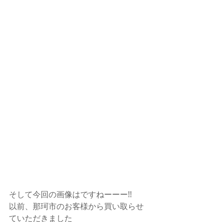
そして今回の画像はですねーーー!!
以前、那珂市のお客様から買い取らせ
ていただきました