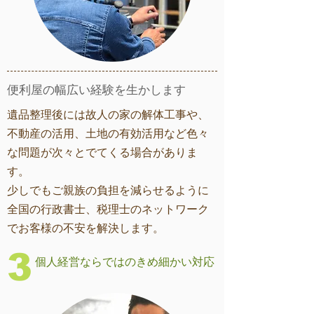
​便利屋の幅広い経験を生かします
遺品整理後には故人の家の解体工事や、
不動産の活用、土地の有効活用など色々
な問題が次々とでてくる場合がありま
す。
​少しでもご親族の負担を減らせるように
全国の行政書士、税理士のネットワーク
でお客様の不安を解決します。
3
個人経営ならではのきめ細かい対応