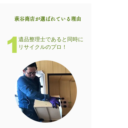
萩谷商店が選ばれている理由
1
遺品整理士であると同時に
リサイクルのプロ！