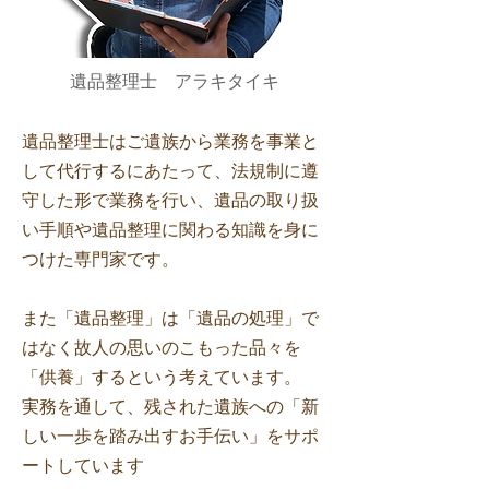
遺品整理士 アラキタイキ
遺品整理士はご遺族から業務を事業と
して代行するにあたって、法規制に遵
守した形で業務を行い、遺品の取り扱
い手順や遺品整理に関わる知識を身に
つけた専門家です。
また「遺品整理」は「遺品の処理」で
はなく故人の思いのこもった品々を
「供養」するという考えています。
実務を通して、残された遺族への「新
しい一歩を踏み出すお手伝い」をサポ
ートしています