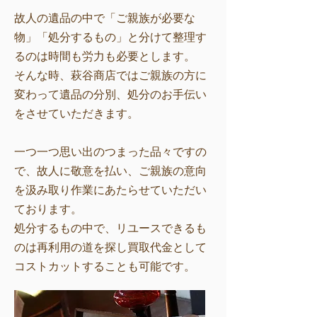
故人の遺品の中で「ご親族が必要な
物」「処分するもの」と分けて整理す
るのは時間も労力も必要とします。
そんな時、萩谷商店ではご親族の方に
変わって遺品の分別、処分のお手伝い
をさせていただきます。
一つ一つ思い出のつまった品々ですの
で、故人に敬意を払い、ご親族の意向
を汲み取り作業にあたらせていただい
ております。
処分するもの中で、リユースできるも
のは再利用の道を探し買取代金として
コストカットすることも可能です。