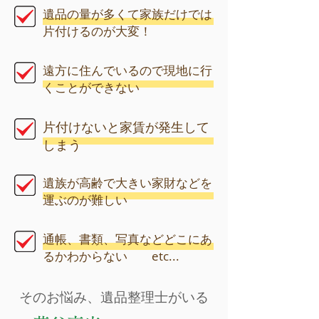
遺品の量が多くて家族だけでは
片付けるのが大変！
遠方に住んでいるので現地に行
くことができない
片付けないと家賃が発生して
しまう
遺族が高齢で大きい家財などを
運ぶのが難しい
通帳、書類、写真などどこにあ
るかわからない etc...
そのお悩み、遺品整理士がいる