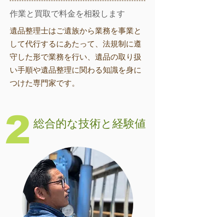
​作業と買取で料金を相殺します
遺品整理士はご遺族から業務を事業と
して代行するにあたって、法規制に遵
守した形で業務を行い、遺品の取り扱
い手順や遺品整理に関わる知識を身に
つけた専門家です。
2
総合的な技術と経験値