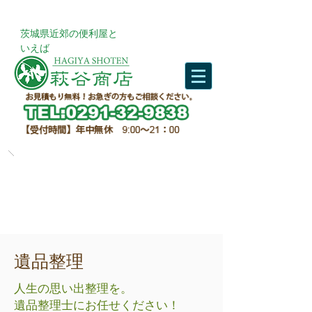
​茨城県近郊の便利屋と
いえば
遺品整理
人生の思い出整理を。
遺品整理士にお任せください！