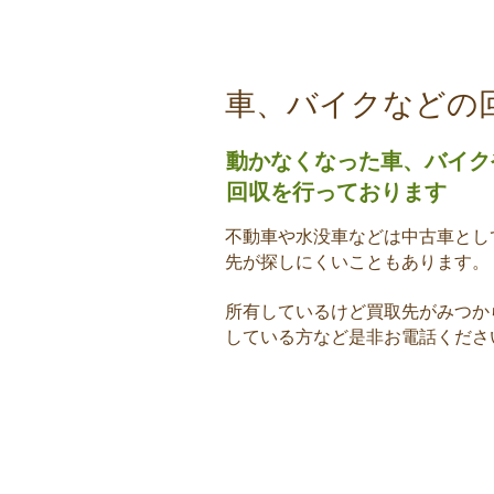
萩谷商店について
遺品整
車、バイクなどの
動かなくなった車、バイク
回収を行っております
不動車や水没車などは中古車とし
先が探しにくいこともあります。
所有しているけど買取先がみつか
している方など是非お電話くださ