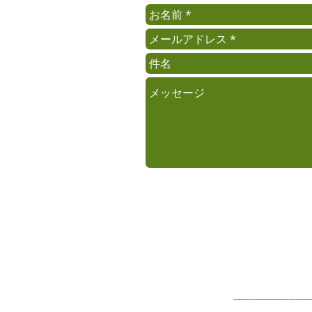
​© 2016 萩谷商店
プライバシーポリシ