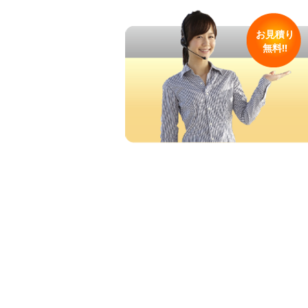
お見積り
​無料!!
contact 
お問い合わせ
無料見積もりについてはお問い合わせ