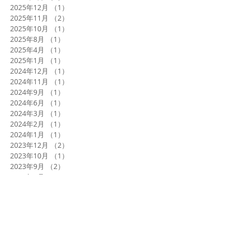
2026年5月
（1）
1件の記事
2026年1月
（1）
1件の記事
2025年12月
（1）
1件の記事
2025年11月
（2）
2件の記事
2025年10月
（1）
1件の記事
2025年8月
（1）
1件の記事
2025年4月
（1）
1件の記事
2025年1月
（1）
1件の記事
2024年12月
（1）
1件の記事
2024年11月
（1）
1件の記事
2024年9月
（1）
1件の記事
2024年6月
（1）
1件の記事
2024年3月
（1）
1件の記事
2024年2月
（1）
1件の記事
2024年1月
（1）
1件の記事
2023年12月
（2）
2件の記事
2023年10月
（1）
1件の記事
2023年9月
（2）
2件の記事
2023年8月
（2）
2件の記事
2023年7月
（2）
2件の記事
2023年6月
（1）
1件の記事