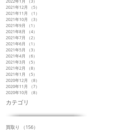
2022年1月
（3）
3件の記事
2021年12月
（5）
5件の記事
2021年11月
（1）
1件の記事
2021年10月
（3）
3件の記事
2021年9月
（1）
1件の記事
2021年8月
（4）
4件の記事
2021年7月
（2）
2件の記事
2021年6月
（1）
1件の記事
2021年5月
（3）
3件の記事
2021年4月
（6）
6件の記事
2021年3月
（5）
5件の記事
2021年2月
（8）
8件の記事
2021年1月
（5）
5件の記事
2020年12月
（8）
8件の記事
2020年11月
（7）
7件の記事
2020年10月
（8）
8件の記事
カテゴリ
買取り
（156）
156件の記事