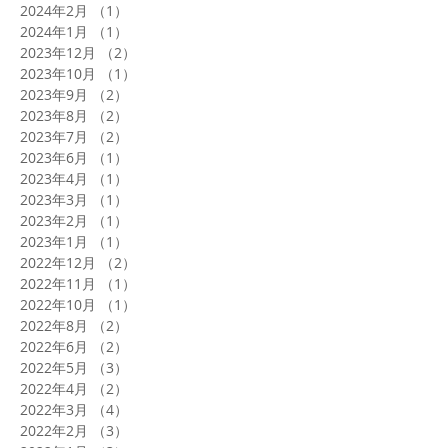
2024年2月
（1）
1件の記事
2024年1月
（1）
1件の記事
2023年12月
（2）
2件の記事
2023年10月
（1）
1件の記事
2023年9月
（2）
2件の記事
2023年8月
（2）
2件の記事
2023年7月
（2）
2件の記事
2023年6月
（1）
1件の記事
2023年4月
（1）
1件の記事
2023年3月
（1）
1件の記事
2023年2月
（1）
1件の記事
2023年1月
（1）
1件の記事
2022年12月
（2）
2件の記事
2022年11月
（1）
1件の記事
2022年10月
（1）
1件の記事
2022年8月
（2）
2件の記事
2022年6月
（2）
2件の記事
2022年5月
（3）
3件の記事
2022年4月
（2）
2件の記事
2022年3月
（4）
4件の記事
2022年2月
（3）
3件の記事