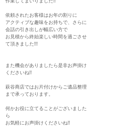
作業してまいりました!!
依頼されたお客様はお年の割りに
アクティブな趣味をお持ちで、さらに
会話の引き出しが幅広い方で
お見積から終始楽しい時間を過ごさせ
て頂きました!!!
また機会がありましたら是非お声掛け
くださいね!!
萩谷商店ではお片付けからご遺品整理
まで承っております。
何かお役に立てることがございました
ら
お気軽にお声掛けくださいね!!