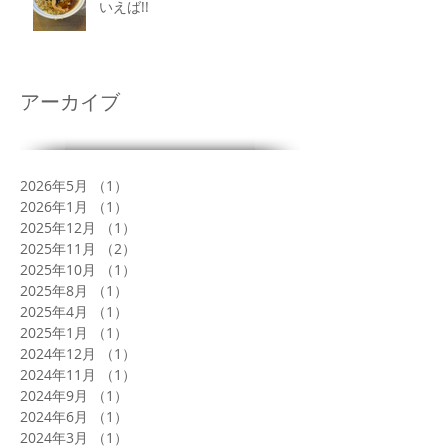
いえば!!
アーカイブ
2026年5月
（1）
1件の記事
2026年1月
（1）
1件の記事
2025年12月
（1）
1件の記事
2025年11月
（2）
2件の記事
2025年10月
（1）
1件の記事
2025年8月
（1）
1件の記事
2025年4月
（1）
1件の記事
2025年1月
（1）
1件の記事
2024年12月
（1）
1件の記事
2024年11月
（1）
1件の記事
2024年9月
（1）
1件の記事
2024年6月
（1）
1件の記事
2024年3月
（1）
1件の記事