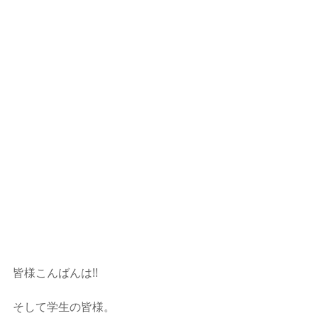
皆様こんばんは!!
そして学生の皆様。