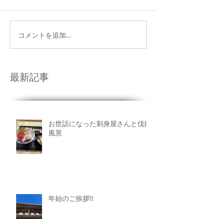
コメントを追加…
最新記事
お世話になった刺身屋さんと伐採
風景
年始のご挨拶!!