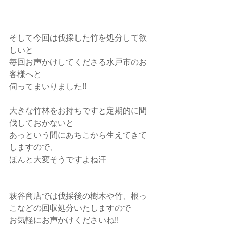
そして今回は伐採した竹を処分して欲
しいと
毎回お声かけしてくださる水戸市のお
客様へと
伺ってまいりました!!
大きな竹林をお持ちですと定期的に間
伐しておかないと
あっという間にあちこから生えてきて
しますので、
ほんと大変そうですよね汗
萩谷商店では伐採後の樹木や竹、根っ
こなどの回収処分いたしますので
お気軽にお声かけくださいね!!