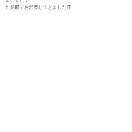
作業服でお邪魔してきました汗