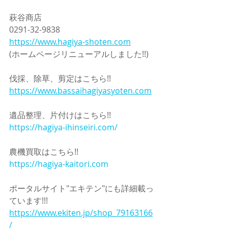
萩谷商店
0291-32-9838
https://www.hagiya-shoten.com
(ホームページリニューアルしました!!)
伐採、除草、剪定はこちら!!
https://www.bassaihagiyasyoten.com
遺品整理、片付けはこちら!!
https://hagiya-ihinseiri.com/
農機買取はこちら!!
https://hagiya-kaitori.com
ポータルサイト"エキテン"にも詳細載っ
ています!!!
https://www.ekiten.jp/shop_79163166
/