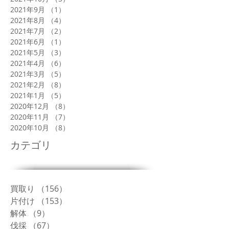
2021年9月
（1）
1件の記事
2021年8月
（4）
4件の記事
2021年7月
（2）
2件の記事
2021年6月
（1）
1件の記事
2021年5月
（3）
3件の記事
2021年4月
（6）
6件の記事
2021年3月
（5）
5件の記事
2021年2月
（8）
8件の記事
2021年1月
（5）
5件の記事
2020年12月
（8）
8件の記事
2020年11月
（7）
7件の記事
2020年10月
（8）
8件の記事
カテゴリ
買取り
（156）
156件の記事
片付け
（153）
153件の記事
解体
（9）
9件の記事
伐採
（67）
67件の記事