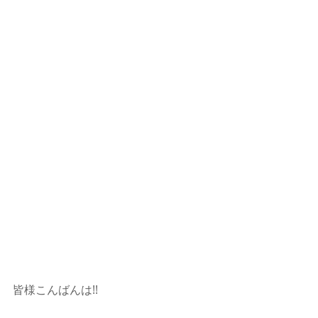
皆様こんばんは!!