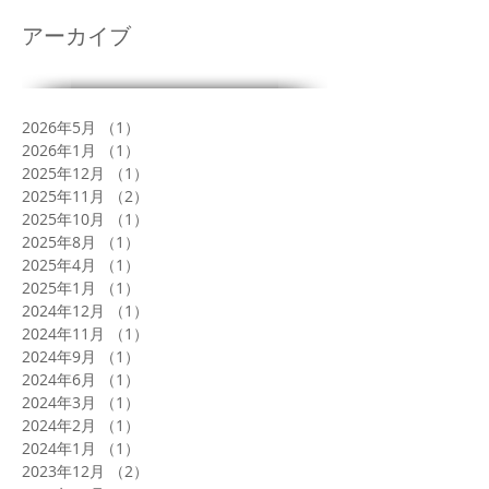
アーカイブ
2026年5月
（1）
1件の記事
2026年1月
（1）
1件の記事
2025年12月
（1）
1件の記事
2025年11月
（2）
2件の記事
2025年10月
（1）
1件の記事
2025年8月
（1）
1件の記事
2025年4月
（1）
1件の記事
2025年1月
（1）
1件の記事
2024年12月
（1）
1件の記事
2024年11月
（1）
1件の記事
2024年9月
（1）
1件の記事
2024年6月
（1）
1件の記事
2024年3月
（1）
1件の記事
2024年2月
（1）
1件の記事
2024年1月
（1）
1件の記事
2023年12月
（2）
2件の記事