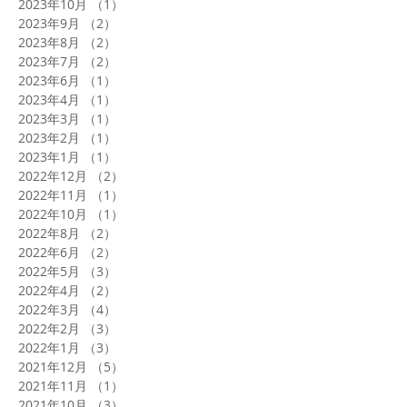
2023年10月
（1）
1件の記事
2023年9月
（2）
2件の記事
2023年8月
（2）
2件の記事
2023年7月
（2）
2件の記事
2023年6月
（1）
1件の記事
2023年4月
（1）
1件の記事
2023年3月
（1）
1件の記事
2023年2月
（1）
1件の記事
2023年1月
（1）
1件の記事
2022年12月
（2）
2件の記事
2022年11月
（1）
1件の記事
2022年10月
（1）
1件の記事
2022年8月
（2）
2件の記事
2022年6月
（2）
2件の記事
2022年5月
（3）
3件の記事
2022年4月
（2）
2件の記事
2022年3月
（4）
4件の記事
2022年2月
（3）
3件の記事
2022年1月
（3）
3件の記事
2021年12月
（5）
5件の記事
2021年11月
（1）
1件の記事
2021年10月
（3）
3件の記事