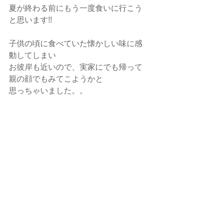
夏が終わる前にもう一度食いに行こう
と思います!!
子供の頃に食べていた懐かしい味に感
動してしまい
お彼岸も近いので、実家にでも帰って
親の顔でもみてこようかと
思っちゃいました。。