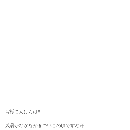
皆様こんばんは!!
残暑がなかなかきついこの頃ですね汗