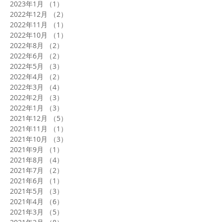
2023年1月
（1）
1件の記事
2022年12月
（2）
2件の記事
2022年11月
（1）
1件の記事
2022年10月
（1）
1件の記事
2022年8月
（2）
2件の記事
2022年6月
（2）
2件の記事
2022年5月
（3）
3件の記事
2022年4月
（2）
2件の記事
2022年3月
（4）
4件の記事
2022年2月
（3）
3件の記事
2022年1月
（3）
3件の記事
2021年12月
（5）
5件の記事
2021年11月
（1）
1件の記事
2021年10月
（3）
3件の記事
2021年9月
（1）
1件の記事
2021年8月
（4）
4件の記事
2021年7月
（2）
2件の記事
2021年6月
（1）
1件の記事
2021年5月
（3）
3件の記事
2021年4月
（6）
6件の記事
2021年3月
（5）
5件の記事