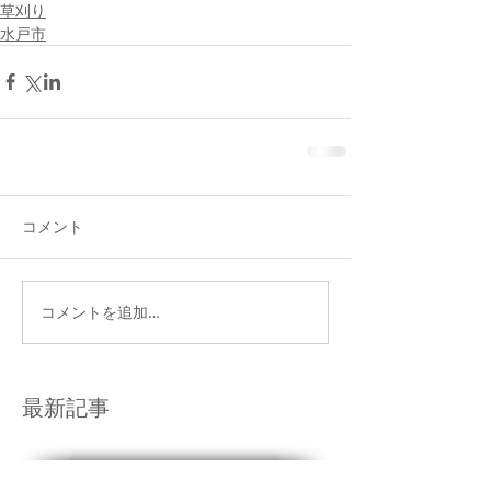
草刈り
水戸市
コメント
コメントを追加…
最新記事