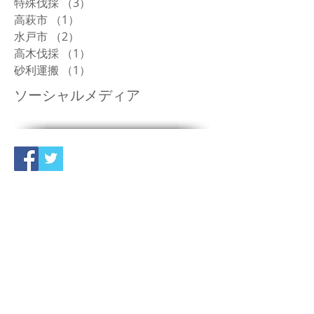
特殊伐採
（3）
3件の記事
高萩市
（1）
1件の記事
水戸市
（2）
2件の記事
高木伐採
（1）
1件の記事
砂利運搬
（1）
1件の記事
ソーシャルメディア