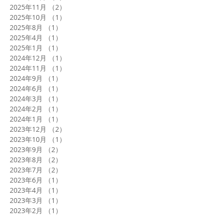
2025年11月
（2）
2件の記事
2025年10月
（1）
1件の記事
2025年8月
（1）
1件の記事
2025年4月
（1）
1件の記事
2025年1月
（1）
1件の記事
2024年12月
（1）
1件の記事
2024年11月
（1）
1件の記事
2024年9月
（1）
1件の記事
2024年6月
（1）
1件の記事
2024年3月
（1）
1件の記事
2024年2月
（1）
1件の記事
2024年1月
（1）
1件の記事
2023年12月
（2）
2件の記事
2023年10月
（1）
1件の記事
2023年9月
（2）
2件の記事
2023年8月
（2）
2件の記事
2023年7月
（2）
2件の記事
2023年6月
（1）
1件の記事
2023年4月
（1）
1件の記事
2023年3月
（1）
1件の記事
2023年2月
（1）
1件の記事