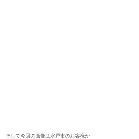
そして今回の画像は水戸市のお客様か