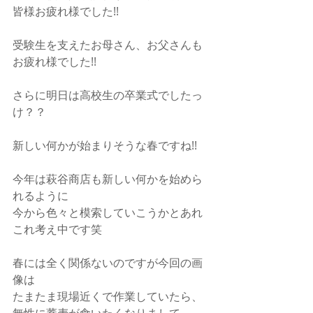
皆様お疲れ様でした!!
受験生を支えたお母さん、お父さんも
お疲れ様でした!!
さらに明日は高校生の卒業式でしたっ
け？？
新しい何かが始まりそうな春ですね!!
今年は萩谷商店も新しい何かを始めら
れるように
今から色々と模索していこうかとあれ
これ考え中です笑
春には全く関係ないのですが今回の画
像は
たまたま現場近くで作業していたら、
無性に蕎麦が食いたくなりまして