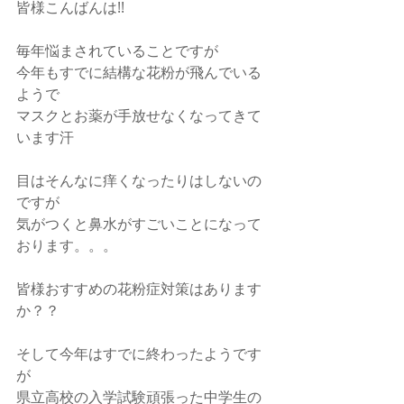
皆様こんばんは!!
毎年悩まされていることですが
今年もすでに結構な花粉が飛んでいる
ようで
マスクとお薬が手放せなくなってきて
います汗
目はそんなに痒くなったりはしないの
ですが
気がつくと鼻水がすごいことになって
おります。。。
皆様おすすめの花粉症対策はあります
か？？
そして今年はすでに終わったようです
が
県立高校の入学試験頑張った中学生の