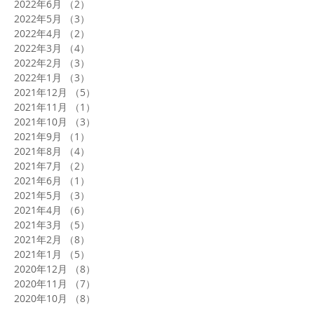
2022年6月
（2）
2件の記事
2022年5月
（3）
3件の記事
2022年4月
（2）
2件の記事
2022年3月
（4）
4件の記事
2022年2月
（3）
3件の記事
2022年1月
（3）
3件の記事
2021年12月
（5）
5件の記事
2021年11月
（1）
1件の記事
2021年10月
（3）
3件の記事
2021年9月
（1）
1件の記事
2021年8月
（4）
4件の記事
2021年7月
（2）
2件の記事
2021年6月
（1）
1件の記事
2021年5月
（3）
3件の記事
2021年4月
（6）
6件の記事
2021年3月
（5）
5件の記事
2021年2月
（8）
8件の記事
2021年1月
（5）
5件の記事
2020年12月
（8）
8件の記事
2020年11月
（7）
7件の記事
2020年10月
（8）
8件の記事