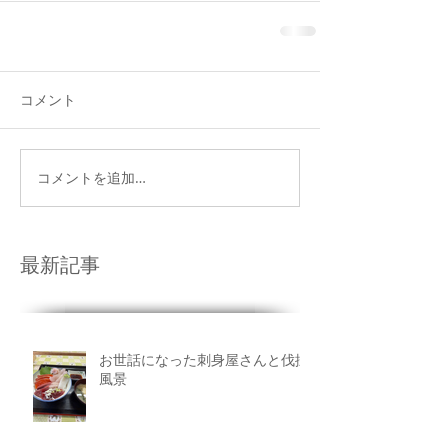
コメント
コメントを追加…
最新記事
お世話になった刺身屋さんと伐採
風景