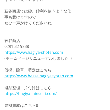
萩谷商店では砂、砂利を使うような仕
事も受けますので
ぜひ一声かけてくださいね!!
萩谷商店
0291-32-9838
https://www.hagiya-shoten.com
(ホームページリニューアルしました!!)
伐採、除草、剪定はこちら!!
https://www.bassaihagiyasyoten.com
遺品整理、片付けはこちら!!
https://hagiya-ihinseiri.com/
農機買取はこちら!!