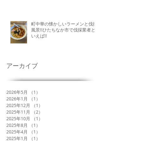
町中華の懐かしいラーメンと伐採
風景!!ひたちなか市で伐採業者と
いえば!!
アーカイブ
2026年5月
（1）
1件の記事
2026年1月
（1）
1件の記事
2025年12月
（1）
1件の記事
2025年11月
（2）
2件の記事
2025年10月
（1）
1件の記事
2025年8月
（1）
1件の記事
2025年4月
（1）
1件の記事
2025年1月
（1）
1件の記事