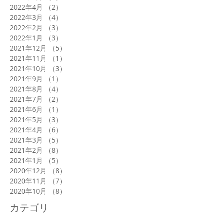
2022年4月
（2）
2件の記事
2022年3月
（4）
4件の記事
2022年2月
（3）
3件の記事
2022年1月
（3）
3件の記事
2021年12月
（5）
5件の記事
2021年11月
（1）
1件の記事
2021年10月
（3）
3件の記事
2021年9月
（1）
1件の記事
2021年8月
（4）
4件の記事
2021年7月
（2）
2件の記事
2021年6月
（1）
1件の記事
2021年5月
（3）
3件の記事
2021年4月
（6）
6件の記事
2021年3月
（5）
5件の記事
2021年2月
（8）
8件の記事
2021年1月
（5）
5件の記事
2020年12月
（8）
8件の記事
2020年11月
（7）
7件の記事
2020年10月
（8）
8件の記事
カテゴリ