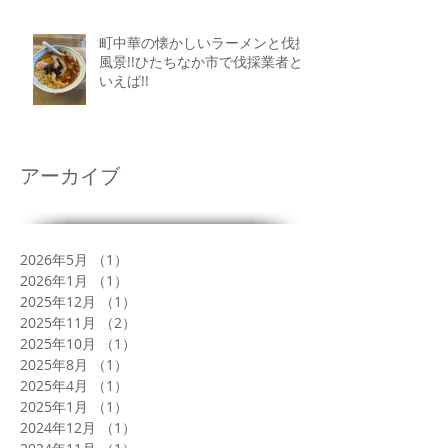
町中華の懐かしいラーメンと伐採
風景!!ひたちなか市で伐採業者と
いえば!!
アーカイブ
2026年5月
（1）
1件の記事
2026年1月
（1）
1件の記事
2025年12月
（1）
1件の記事
2025年11月
（2）
2件の記事
2025年10月
（1）
1件の記事
2025年8月
（1）
1件の記事
2025年4月
（1）
1件の記事
2025年1月
（1）
1件の記事
2024年12月
（1）
1件の記事