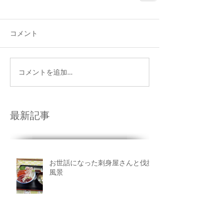
コメント
コメントを追加…
最新記事
お世話になった刺身屋さんと伐採
風景