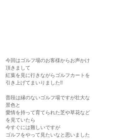
今回はゴルフ場のお客様からお声かけ
頂きまして
紅葉を見に行きながらゴルフカートを
引き上げてまいりました!!
普段は縁のないゴルフ場ですが壮大な
景色と
愛情を持って育てられた芝や草花など
を見ていたら
今すぐには難しいですが
ゴルフをやって見たいなと思いました