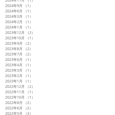
2024年11月
（1）
1件の記事
2024年9月
（1）
1件の記事
2024年6月
（1）
1件の記事
2024年3月
（1）
1件の記事
2024年2月
（1）
1件の記事
2024年1月
（1）
1件の記事
2023年12月
（2）
2件の記事
2023年10月
（1）
1件の記事
2023年9月
（2）
2件の記事
2023年8月
（2）
2件の記事
2023年7月
（2）
2件の記事
2023年6月
（1）
1件の記事
2023年4月
（1）
1件の記事
2023年3月
（1）
1件の記事
2023年2月
（1）
1件の記事
2023年1月
（1）
1件の記事
2022年12月
（2）
2件の記事
2022年11月
（1）
1件の記事
2022年10月
（1）
1件の記事
2022年8月
（2）
2件の記事
2022年6月
（2）
2件の記事
2022年5月
（3）
3件の記事