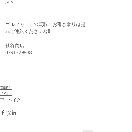
(^ ^)
ゴルフカートの買取、お引き取りは是
非ご連絡くださいね!!
萩谷商店
0291329838
買取り
片付け
車、バイク