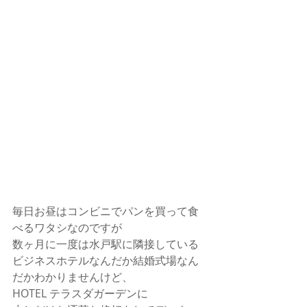
毎日お昼はコンビニでパンを買って食
べるワタシなのですが
数ヶ月に一度は水戸駅に隣接している
ビジネスホテルなんだか結婚式場なん
だかわかりませんけど、
HOTEL テラスダガーデンに